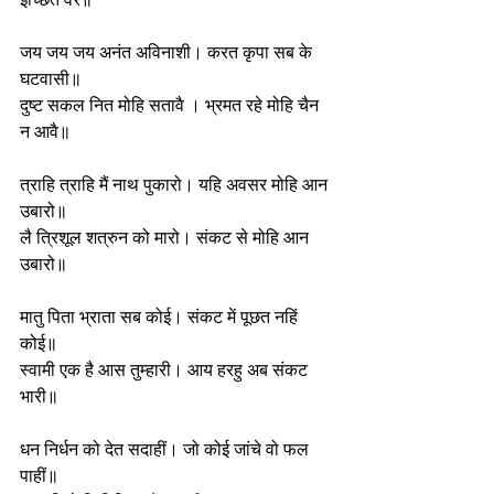
जय जय जय अनंत अविनाशी। करत कृपा सब के 
घटवासी॥
दुष्ट सकल नित मोहि सतावै । भ्रमत रहे मोहि चैन 
न आवै॥
त्राहि त्राहि मैं नाथ पुकारो। यहि अवसर मोहि आन 
उबारो॥
लै त्रिशूल शत्रुन को मारो। संकट से मोहि आन 
उबारो॥
मातु पिता भ्राता सब कोई। संकट में पूछत नहिं 
कोई॥
स्वामी एक है आस तुम्हारी। आय हरहु अब संकट 
भारी॥
धन निर्धन को देत सदाहीं। जो कोई जांचे वो फल 
पाहीं॥