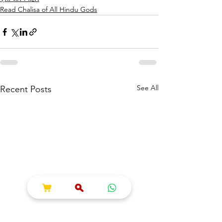
Read Chalisa of All Hindu Gods
See All
Recent Posts